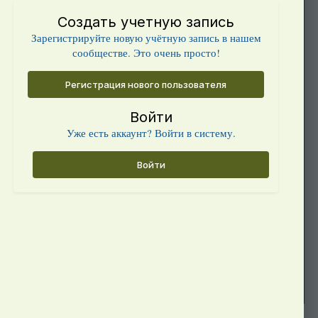
Создать учетную запись
Зарегистрируйте новую учётную запись в нашем
сообществе. Это очень просто!
Регистрация нового пользователя
Войти
Уже есть аккаунт? Войти в систему.
Войти
Инструменты