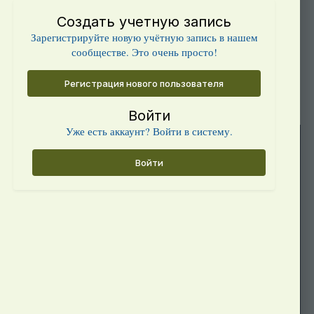
Создать учетную запись
Зарегистрируйте новую учётную запись в нашем
сообществе. Это очень просто!
Регистрация нового пользователя
Войти
Уже есть аккаунт? Войти в систему.
Войти