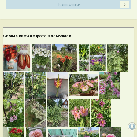
Подписчики
0
Самые свежие фото в альбомах: