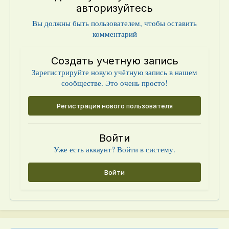
авторизуйтесь
Вы должны быть пользователем, чтобы оставить
комментарий
Создать учетную запись
Зарегистрируйте новую учётную запись в нашем
сообществе. Это очень просто!
Регистрация нового пользователя
Войти
Уже есть аккаунт? Войти в систему.
Войти