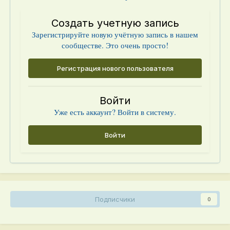
Создать учетную запись
Зарегистрируйте новую учётную запись в нашем
сообществе. Это очень просто!
Регистрация нового пользователя
Войти
Уже есть аккаунт? Войти в систему.
Войти
Подписчики
0