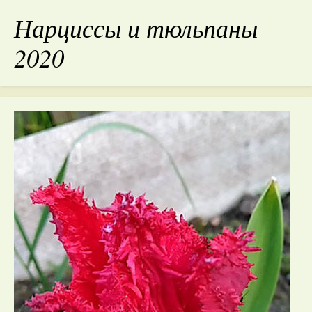
Нарциссы и тюльпаны
2020