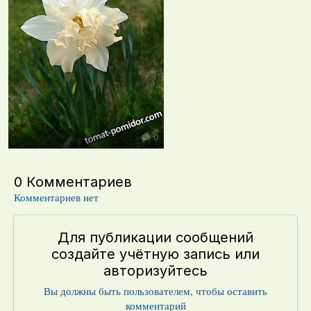
0
0 Комментариев
Комментариев нет
Для публикации сообщений
создайте учётную запись или
авторизуйтесь
Вы должны быть пользователем, чтобы оставить
комментарий