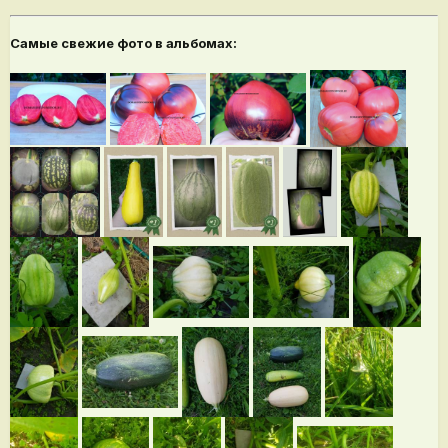
Самые свежие фото в альбомах: