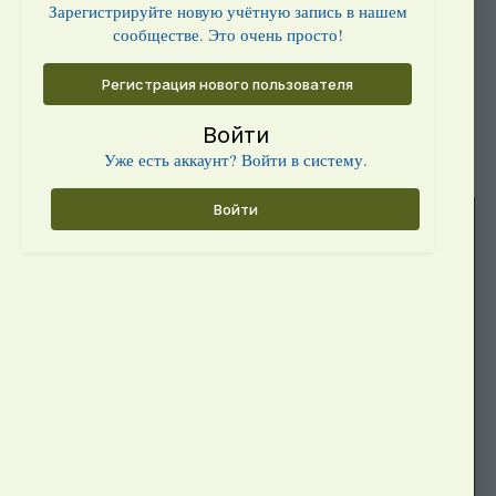
Зарегистрируйте новую учётную запись в нашем
сообществе. Это очень просто!
Регистрация нового пользователя
Войти
Уже есть аккаунт? Войти в систему.
Войти