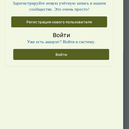
Зарегистрируйте новую учётную запись в нашем
сообществе. Это очень просто!
Регистрация нового пользователя
Войти
Уже есть аккаунт? Войти в систему.
Войти