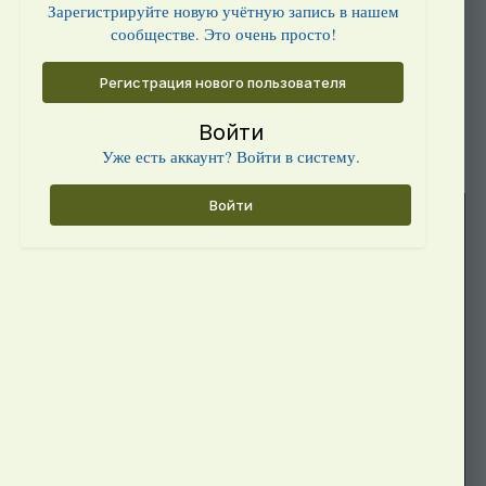
Зарегистрируйте новую учётную запись в нашем
сообществе. Это очень просто!
Регистрация нового пользователя
Войти
Уже есть аккаунт? Войти в систему.
Войти