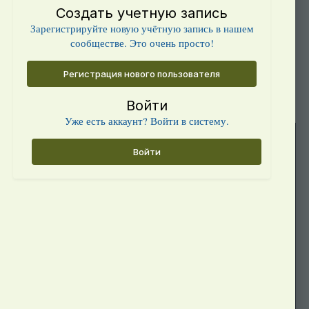
Создать учетную запись
Зарегистрируйте новую учётную запись в нашем
сообществе. Это очень просто!
Регистрация нового пользователя
Войти
Уже есть аккаунт? Войти в систему.
Войти