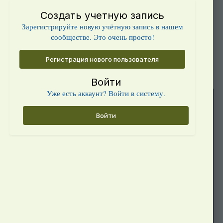
Создать учетную запись
Зарегистрируйте новую учётную запись в нашем
сообществе. Это очень просто!
Регистрация нового пользователя
Войти
Уже есть аккаунт? Войти в систему.
Войти