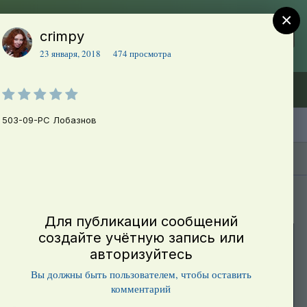
×
crimpy
Регистрация
Уже зарегистрированы? Войти
23 января, 2018
474 просмотра
Объявления (ТЕСТ)
В начало
503-09-РС Лобазнов
Каталог сортов томатов
Блоги(5)
Для публикации сообщений
создайте учётную запись или
авторизуйтесь
Вы должны быть пользователем, чтобы оставить
комментарий