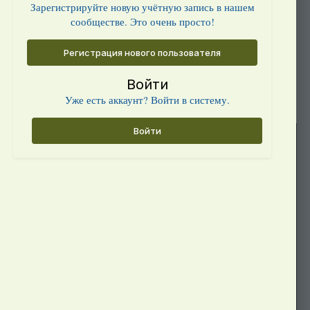
Зарегистрируйте новую учётную запись в нашем
сообществе. Это очень просто!
Регистрация нового пользователя
Войти
Уже есть аккаунт? Войти в систему.
Войти