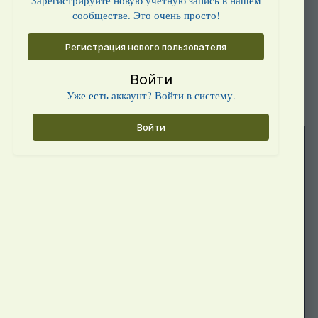
Зарегистрируйте новую учётную запись в нашем
сообществе. Это очень просто!
Регистрация нового пользователя
Войти
Уже есть аккаунт? Войти в систему.
Войти