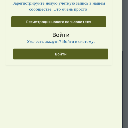
Зарегистрируйте новую учётную запись в нашем
сообществе. Это очень просто!
Регистрация нового пользователя
Войти
Уже есть аккаунт? Войти в систему.
Войти