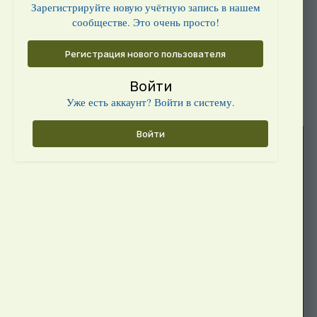
Зарегистрируйте новую учётную запись в нашем
сообществе. Это очень просто!
Регистрация нового пользователя
Войти
Уже есть аккаунт? Войти в систему.
Войти