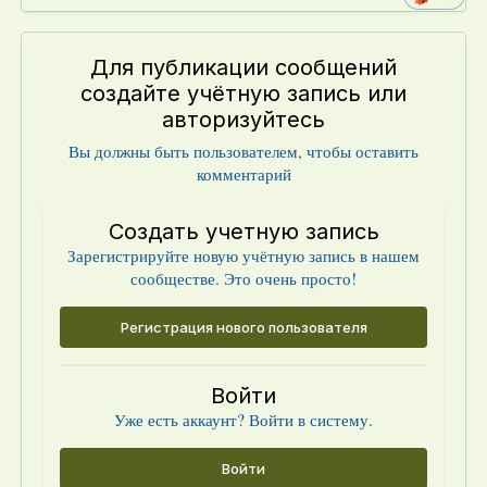
Для публикации сообщений
создайте учётную запись или
авторизуйтесь
Вы должны быть пользователем, чтобы оставить
комментарий
Создать учетную запись
Зарегистрируйте новую учётную запись в нашем
сообществе. Это очень просто!
Регистрация нового пользователя
Войти
Уже есть аккаунт? Войти в систему.
Войти