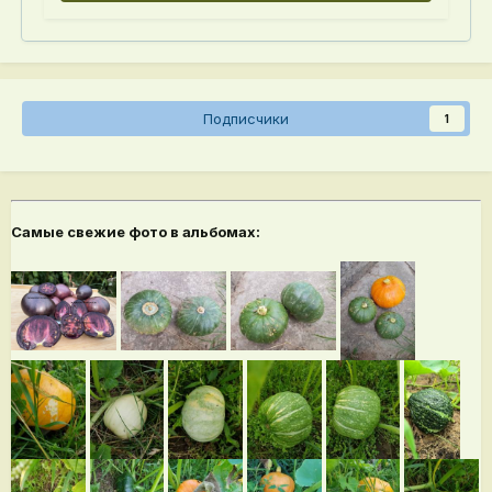
Подписчики
1
Самые свежие фото в альбомах: