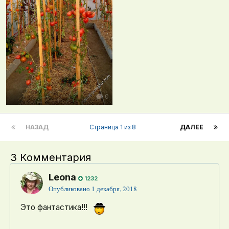
0
НАЗАД
Страница 1 из 8
ДАЛЕЕ
3 Комментария
Leona
1232
Опубликовано
1 декабря, 2018
Это фантастика!!!