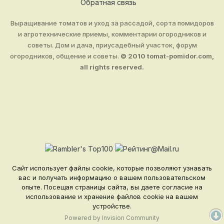
Обратная связь
Выращивание томатов и уход за рассадой, сорта помидоров
и агротехнические приемы, комментарии огородников и
советы. Дом и дача, приусадебный участок, форум
огородников, общение и советы.
© 2010 tomat-pomidor.com,
all rights reserved.
Сайт использует файлы cookie, которые позволяют узнавать
вас и получать информацию о вашем пользовательском
опыте. Посещая страницы сайта, вы даете согласие на
использование и хранение файлов cookie на вашем
устройстве.
Powered by Invision Community