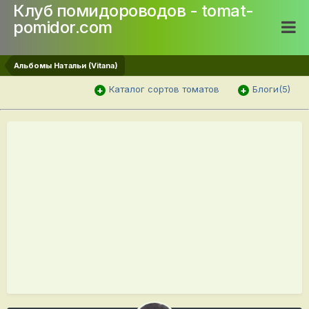
Клуб помидороводов - tomat-
pomidor.com
Альбомы Натальи (Vitana)
Каталог сортов томатов
Блоги(5)