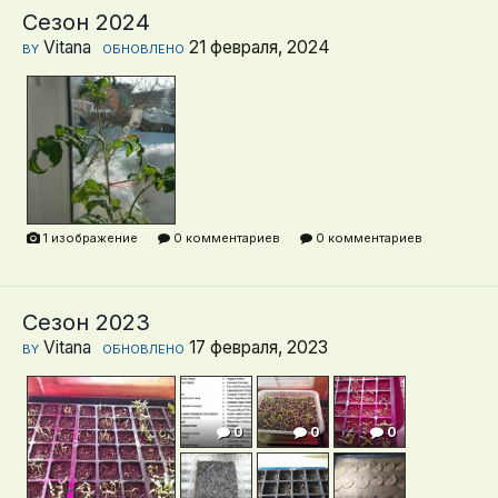
Сезон 2024
Vitana
21 февраля, 2024
BY
ОБНОВЛЕНО
1 изображение
0 комментариев
0 комментариев
Сезон 2023
Vitana
17 февраля, 2023
BY
ОБНОВЛЕНО
0
0
0