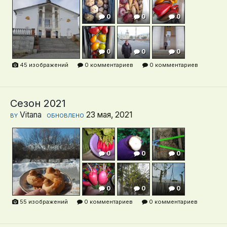
0
0
0
0
0
0
0
0
0
0
0
0
45 изображений
0 комментариев
0 комментариев
0
0
0
0
0
Сезон 2021
Vitana
23 мая, 2021
BY
ОБНОВЛЕНО
0
0
0
0
0
0
0
0
0
0
0
0
0
0
0
55 изображений
0 комментариев
0 комментариев
0
0
0
0
0