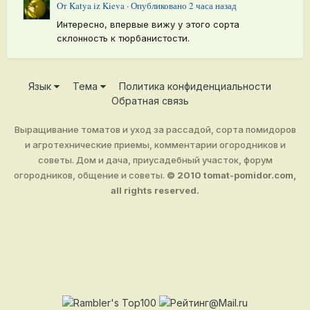
От
Katya iz Kieva
·
Опубликовано
2 часа назад
Интересно, впервые вижу у этого сорта
склонность к тюрбанистости.
Язык
Тема
Политика конфиденциальности
Обратная связь
Выращивание томатов и уход за рассадой, сорта помидоров
и агротехнические приемы, комментарии огородников и
советы. Дом и дача, приусадебный участок, форум
огородников, общение и советы.
© 2010 tomat-pomidor.com,
all rights reserved.