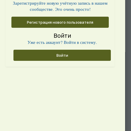
Зарегистрируйте новую учётную запись в нашем
сообществе. Это очень просто!
Регистрация нового пользователя
Войти
Уже есть аккаунт? Войти в систему.
Войти