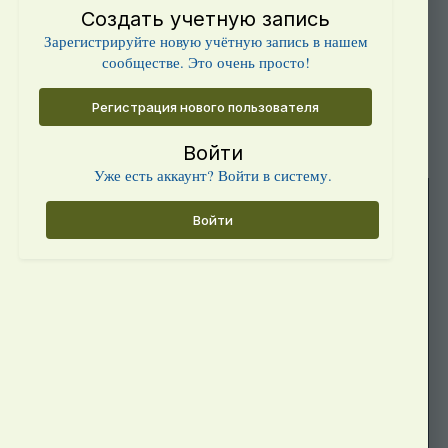
Создать учетную запись
Зарегистрируйте новую учётную запись в нашем
сообществе. Это очень просто!
Регистрация нового пользователя
Войти
Уже есть аккаунт? Войти в систему.
Войти