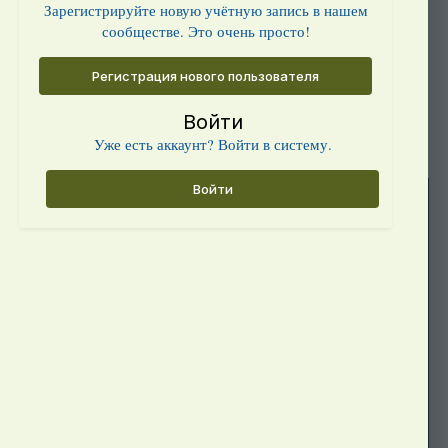
Зарегистрируйте новую учётную запись в нашем
сообществе. Это очень просто!
Регистрация нового пользователя
Войти
Уже есть аккаунт? Войти в систему.
Войти