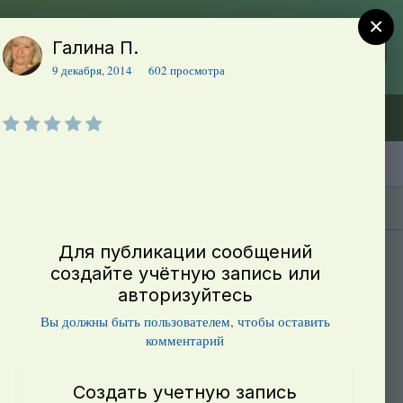
×
Галина П.
Регистрация
Уже зарегистрированы? Войти
9 декабря, 2014
602 просмотра
Объявления (ТЕСТ)
В начало
Каталог сортов томатов
Блоги(5)
Для публикации сообщений
Olena.
создайте учётную запись или
авторизуйтесь
Вы должны быть пользователем, чтобы оставить
комментарий
Создать учетную запись