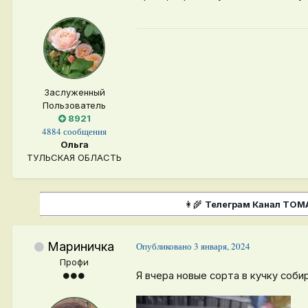
Заслуженный
Пользователь
8921
4884 сообщения
Ольга
ТУЛЬСКАЯ ОБЛАСТЬ
👩‍🌾
Телеграм Канал ТО
Мариничка
Опубликовано
3 января, 2024
Профи
Я вчера новые сорта в кучку собир