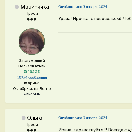
Мариничка
Опубликовано
3 января, 2024
Профи
Урааа! Ирочка, с новосельем! Лю
Заслуженный
Пользователь
16325
10954 сообщения
Марина
Октябрьск на Волге
Альбомы
Ольга
Опубликовано
3 января, 2024
Профи
Ирина, здравствуйте!!! Всегда с 