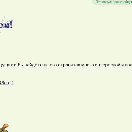
Это популярное сообще
ущих и Вы найдёте на его страницах много интересной и по