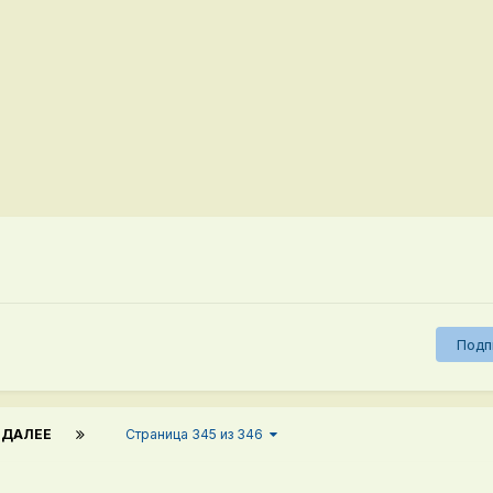
Подп
ДАЛЕЕ
Страница 345 из 346