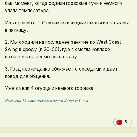
был момент, когда ходили грозовые тучи и немного
упала температура.
Из хорошего: 1. Отменили праздник школы из-за жары
в пятницу.
2. Мы сходили на последнее занятие по West Coast
Swing в среду (в 20-00), где я смогла неплохо
потанцевать, несмотря на жару.
3. Град неожиданно сближает с соседями и дает
повод для общения.
Уже съели 4 огурца и немного горошка.
Изменено
28 июня
пользователем Katya iz Kieva
5