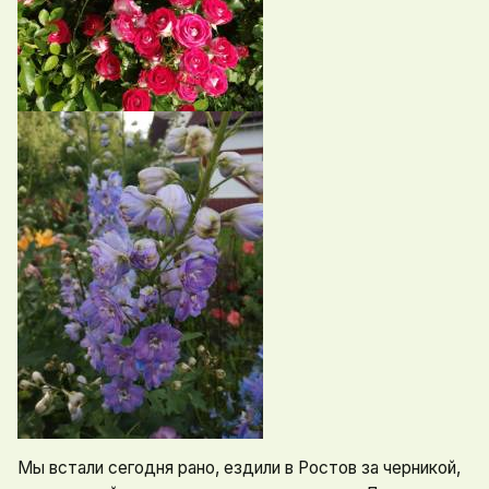
Мы встали сегодня рано, ездили в Ростов за черникой,