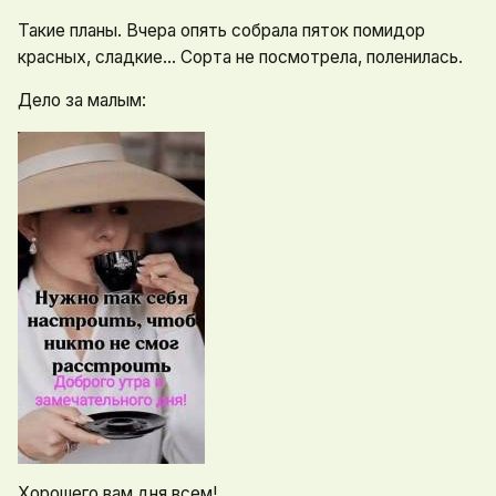
Такие планы. Вчера опять собрала пяток помидор
красных, сладкие... Сорта не посмотрела, поленилась.
Дело за малым:
Хорошего вам дня всем!