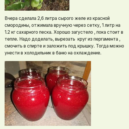
Вчера сделала 2,6 литра сырого желе из красной
смородины, отжимала вручную через сетку, 1 литр на
1.2 кг сахарного песка. Хорошо загустело , пока стоит в
тепле. Надо доделать, вырезать круг из пергамента ,
смочить в спирте и заложить под крышку. Тогда можно
унести в холодильник в баню на охлаждение.