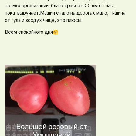
только организации, благо трасса в 50 км от нас ,
пока выручает.Машин стало на дорогах мало, тишина
от гула и воздух чище, это плюсы.
Всем спокойного дня
🤗