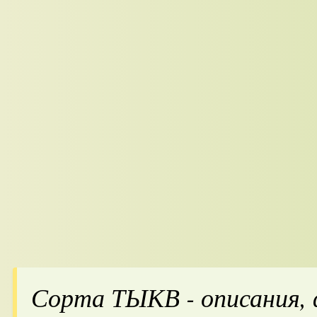
Сорта ТЫКВ - описания,