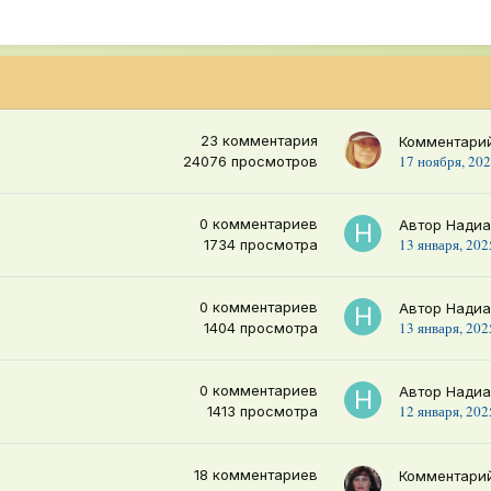
23
комментария
Комментари
17 ноября, 20
24076
просмотров
0
комментариев
Автор
Нади
13 января, 202
1734
просмотра
0
комментариев
Автор
Нади
13 января, 202
1404
просмотра
0
комментариев
Автор
Нади
12 января, 202
1413
просмотра
18
комментариев
Комментари