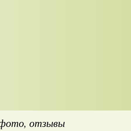
 фото, отзывы